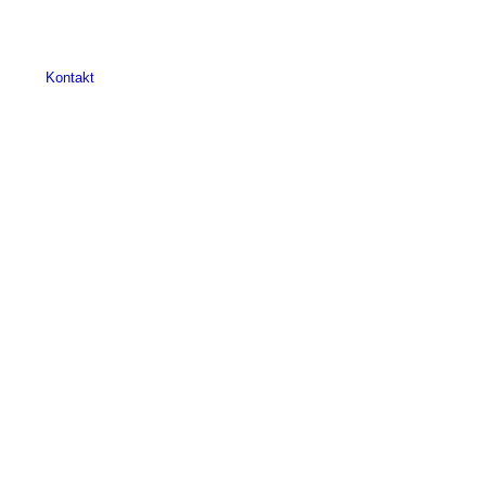
Kontakt